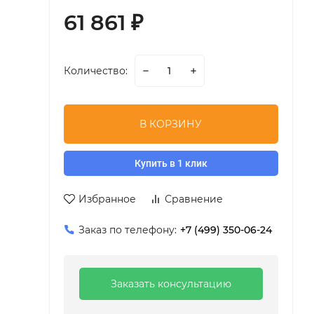
61 861
₽
Количество:
В КОРЗИНУ
Купить в 1 клик
Избранное
Сравнение
Заказ по телефону:
+7 (499) 350-06-24
Заказать консультацию