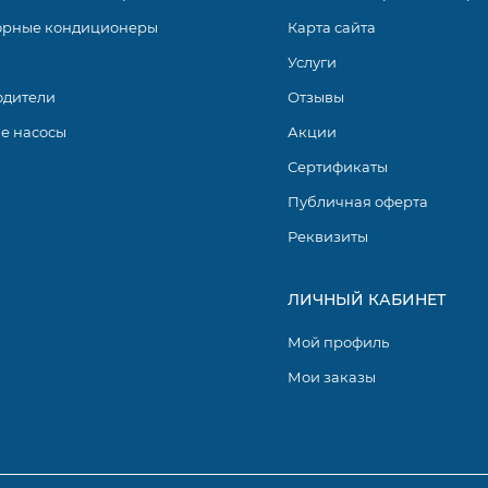
орные кондиционеры
Карта сайта
Услуги
одители
Отзывы
е насосы
Акции
Сертификаты
Публичная оферта
Реквизиты
ЛИЧНЫЙ КАБИНЕТ
Мой профиль
Мои заказы