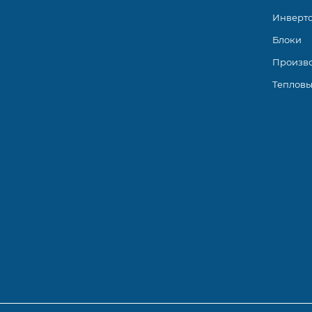
Инверт
Блоки
Произв
Тепловы