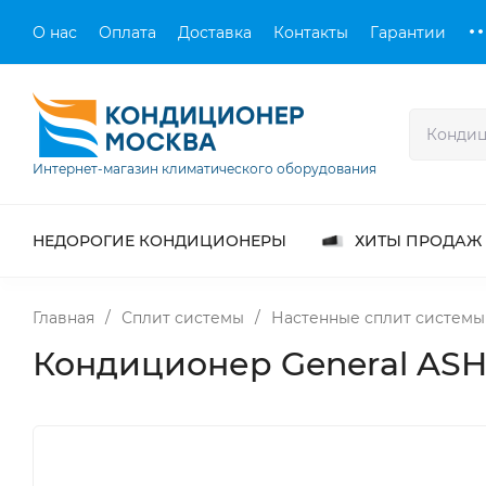
О нас
Оплата
Доставка
Контакты
Гарантии
Интернет-магазин климатического оборудования
НЕДОРОГИЕ КОНДИЦИОНЕРЫ
ХИТЫ ПРОДАЖ
Главная
/
Сплит системы
/
Настенные сплит системы
Кондиционер General AS