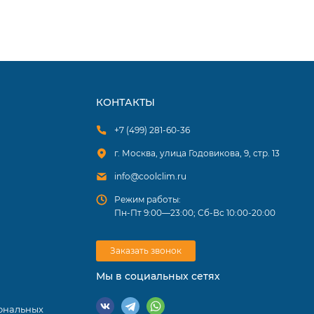
КОНТАКТЫ
+7 (499) 281-60-36
г. Москва, улица Годовикова, 9, стр. 13
info@coolclim.ru
Режим работы:
Пн-Пт 9:00—23:00; Сб-Вс 10:00-20:00
Заказать звонок
Мы в социальных сетях
ональных