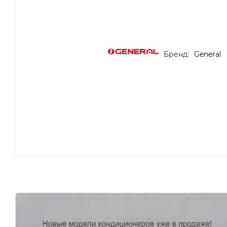
Бренд:
General