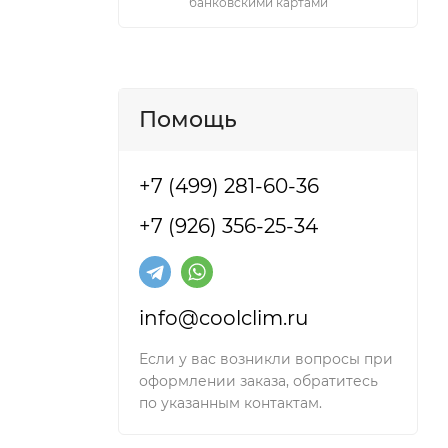
банковскими картами
Помощь
+7 (499) 281-60-36
+7 (926) 356-25-34
info@coolclim.ru
Если у вас возникли вопросы при
оформлении заказа, обратитесь
по указанным контактам.