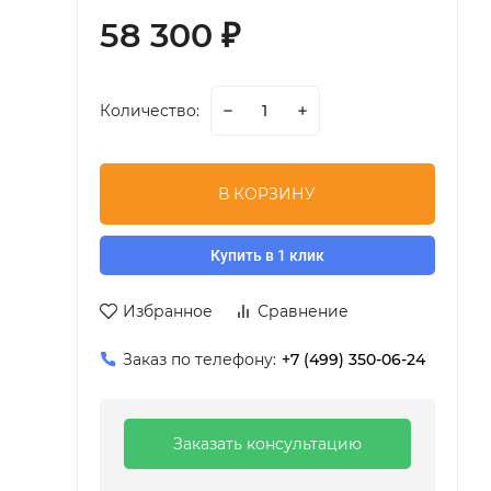
58 300
₽
Количество:
В КОРЗИНУ
Купить в 1 клик
Избранное
Сравнение
Заказ по телефону:
+7 (499) 350-06-24
Заказать консультацию