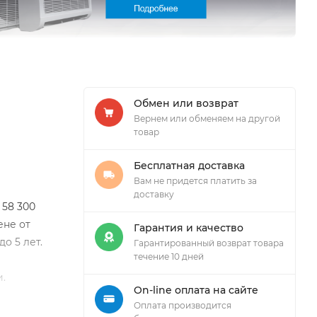
Обмен или возврат
Вернем или обменяем на другой
товар
Бесплатная доставка
Вам не придется платить за
доставку
58 300
ене от
Гарантия и качество
о 5 лет.
Гарантированный возврат товара
течение 10 дней
.
On-line оплата на сайте
Оплата производится