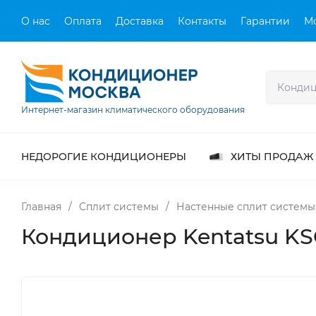
О нас
Оплата
Доставка
Контакты
Гарантии
М
Интернет-магазин климатического оборудования
НЕДОРОГИЕ КОНДИЦИОНЕРЫ
ХИТЫ ПРОДАЖ
Главная
/
Сплит системы
/
Настенные сплит системы
Кондиционер Kentatsu K