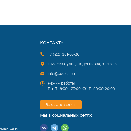
КОНТАКТЫ
+7 (499) 281-60-36
г. Москва, улица Годовикова, 9, стр. 13
info@coolclim.ru
Режим работы:
Пн-Пт 9:00—23:00; Сб-Вс 10:00-20:00
Заказать звонок
Мы в социальных сетях
ональных