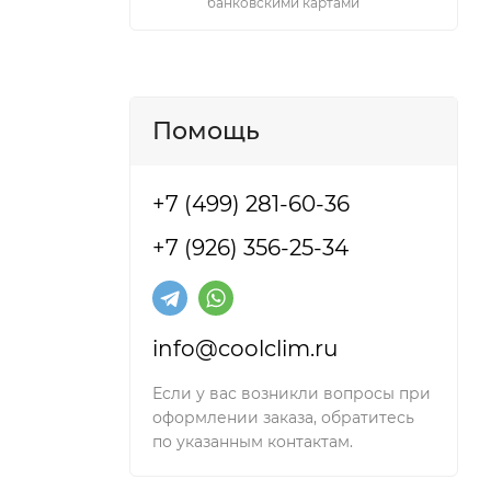
банковскими картами
Помощь
+7 (499) 281-60-36
+7 (926) 356-25-34
info@coolclim.ru
Если у вас возникли вопросы при
оформлении заказа, обратитесь
по указанным контактам.