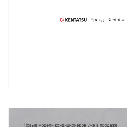
Бренд:
Kentatsu