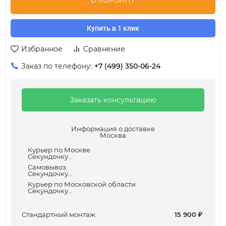
В КОРЗИНУ
Купить в 1 клик
Избранное
Сравнение
Заказ по телефону:
+7 (499) 350-06-24
Заказать консультацию
Информация о доставке
Москва
Курьер по Москве
Секундочку...
Самовывоз
Секундочку...
Курьер по Московской области
Секундочку...
Cтандартный монтаж:
15 900
₽