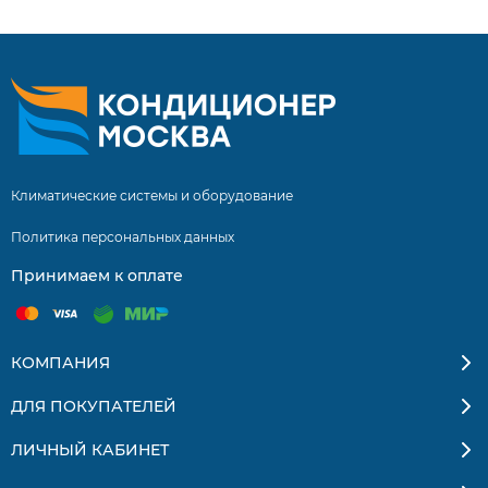
выгодным ценам. Большой выбор. Отзывы покупателей.
Доставка по Москве и России.
Климатические системы и оборудование
Политика персональных данных
Принимаем к оплате
КОМПАНИЯ
ДЛЯ ПОКУПАТЕЛЕЙ
ЛИЧНЫЙ КАБИНЕТ