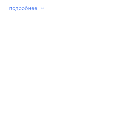
подробнее