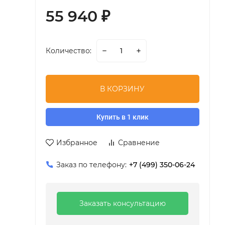
55 940
₽
Количество:
В КОРЗИНУ
Купить в 1 клик
Избранное
Сравнение
Заказ по телефону:
+7 (499) 350-06-24
Заказать консультацию