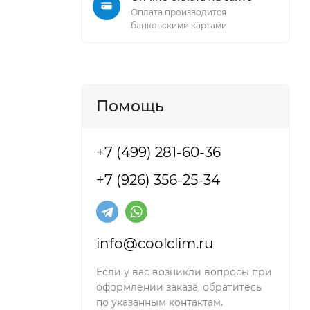
Оплата производится
банковскими картами
Помощь
+7 (499) 281-60-36
+7 (926) 356-25-34
info@coolclim.ru
Если у вас возникли вопросы при
оформлении заказа, обратитесь
по указанным контактам.