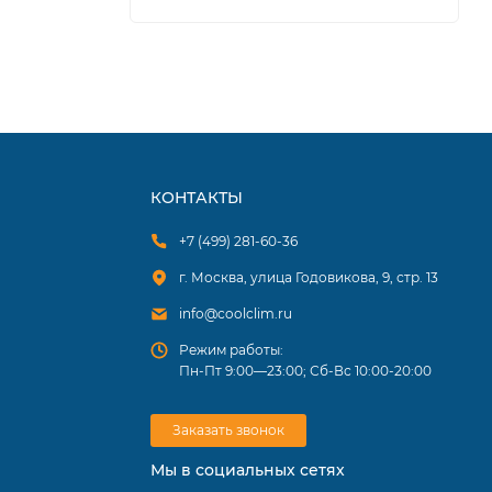
КОНТАКТЫ
+7 (499) 281-60-36
г. Москва, улица Годовикова, 9, стр. 13
info@coolclim.ru
Режим работы:
Пн-Пт 9:00—23:00; Сб-Вс 10:00-20:00
Заказать звонок
Мы в социальных сетях