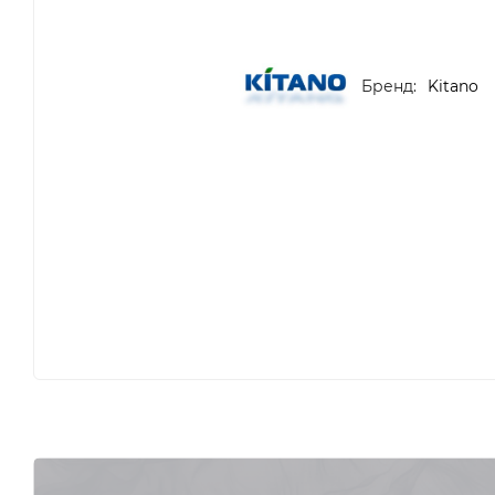
Бренд:
Kitano