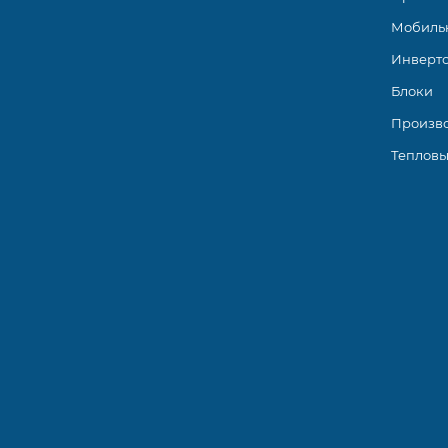
Мобиль
Инверт
Блоки
Произв
Тепловы