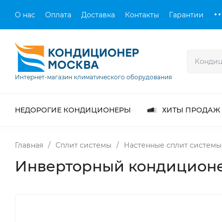
О нас
Оплата
Доставка
Контакты
Гарантии
Интернет-магазин климатического оборудования
НЕДОРОГИЕ КОНДИЦИОНЕРЫ
ХИТЫ ПРОДАЖ
Главная
/
Сплит системы
/
Настенные сплит системы
Инверторный кондиционер