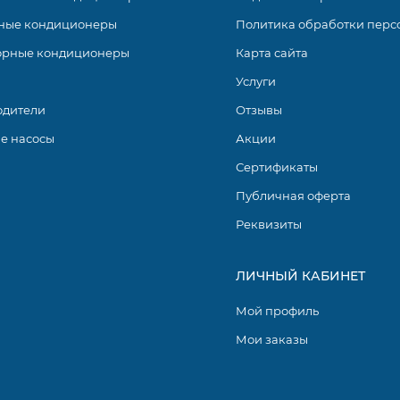
ные кондиционеры
Политика обработки перс
орные кондиционеры
Карта сайта
Услуги
одители
Отзывы
е насосы
Акции
Сертификаты
Публичная оферта
Реквизиты
ЛИЧНЫЙ КАБИНЕТ
Мой профиль
Мои заказы