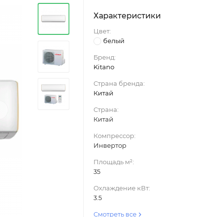
Характеристики
Цвет:
белый
Бренд:
Kitano
Страна бренда:
Китай
›
Страна:
Китай
Компрессор:
Инвертор
Площадь м²:
35
Охлаждение кВт:
3.5
Смотреть все