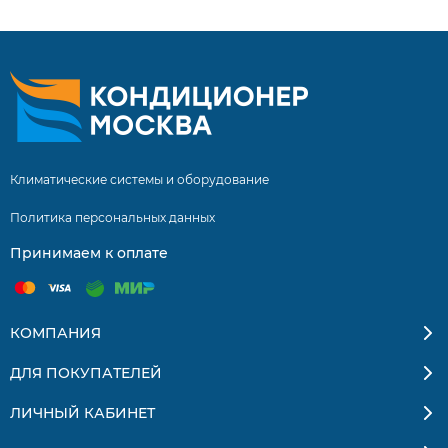
Доставка по Москве и России.
Климатические системы и оборудование
Политика персональных данных
Принимаем к оплате
КОМПАНИЯ
ДЛЯ ПОКУПАТЕЛЕЙ
ЛИЧНЫЙ КАБИНЕТ