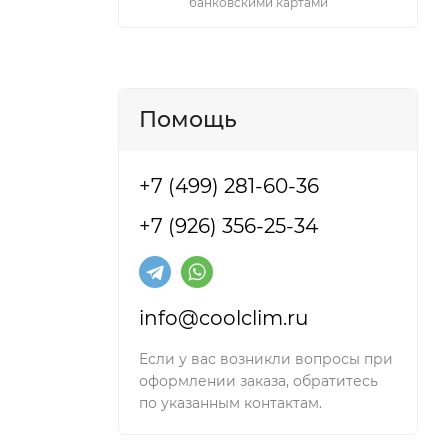
банковскими картами
Помощь
+7 (499) 281-60-36
+7 (926) 356-25-34
info@coolclim.ru
Если у вас возникли вопросы при
оформлении заказа, обратитесь
по указанным контактам.