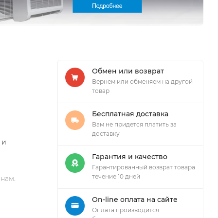
Обмен или возврат
Вернем или обменяем на другой
товар
Бесплатная доставка
Вам не придется платить за
доставку
 и
Гарантия и качество
Гарантированный возврат товара
течение 10 дней
нам.
On-line оплата на сайте
Оплата производится