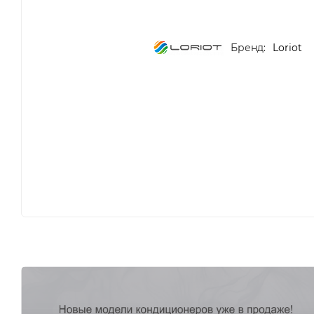
Бренд:
Loriot