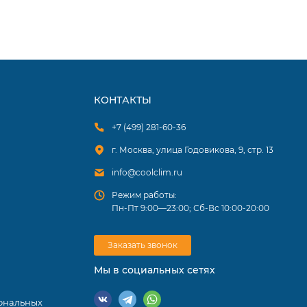
КОНТАКТЫ
+7 (499) 281-60-36
г. Москва, улица Годовикова, 9, стр. 13
info@coolclim.ru
Режим работы:
Пн-Пт 9:00—23:00; Сб-Вс 10:00-20:00
Заказать звонок
Мы в социальных сетях
ональных