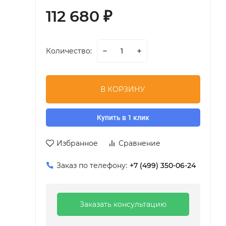
112 680
₽
Количество:
В КОРЗИНУ
Купить в 1 клик
Избранное
Сравнение
Заказ по телефону:
+7 (499) 350-06-24
Заказать консультацию