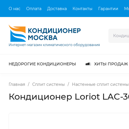
О нас
Оплата
Доставка
Контакты
Гарантии
М
Интернет-магазин климатического оборудования
НЕДОРОГИЕ КОНДИЦИОНЕРЫ
ХИТЫ ПРОДАЖ
Главная
/
Сплит системы
/
Настенные сплит системы
Кондиционер Loriot LAC-