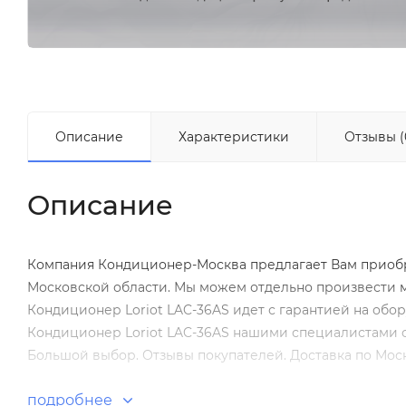
Описание
Характеристики
Отзывы (
Описание
Компания Кондиционер-Москва предлагает Вам приобрес
Московской области. Мы можем отдельно произвести
Кондиционер Loriot LAC-36AS идет с гарантией на обор
Кондиционер Loriot LAC-36AS нашими специалистами с
Большой выбор. Отзывы покупателей. Доставка по Моск
подробнее