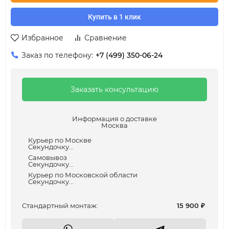
Купить в 1 клик
Избранное
Сравнение
Заказ по телефону:
+7 (499) 350-06-24
Заказать консультацию
Информация о доставке
Москва
Курьер по Москве
Секундочку...
Самовывоз
Секундочку...
Курьер по Московской области
Секундочку...
Cтандартный монтаж:
15 900
₽