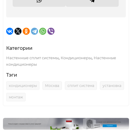
Категории
,
,
Настенные сплит системы
Кондиционеры
Настенные
кондиционеры
Тэги
кондиционеры
Москва
сплит система
установка
монтаж