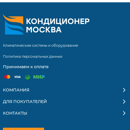
Климатические системы и оборудование
Политика персональных данных
Принимаем к оплате
КОМПАНИЯ
ДЛЯ ПОКУПАТЕЛЕЙ
КОНТАКТЫ