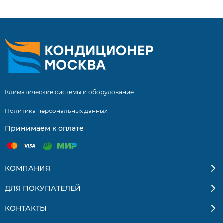
Климатические системы и оборудование
Политика персональных данных
Принимаем к оплате
КОМПАНИЯ
ДЛЯ ПОКУПАТЕЛЕЙ
КОНТАКТЫ