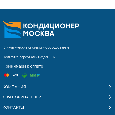
Климатические системы и оборудование
Политика персональных данных
Принимаем к оплате
КОМПАНИЯ
ДЛЯ ПОКУПАТЕЛЕЙ
КОНТАКТЫ