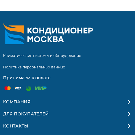
Доставка по Москве и России.
Климатические системы и оборудование
Политика персональных данных
Принимаем к оплате
КОМПАНИЯ
ДЛЯ ПОКУПАТЕЛЕЙ
КОНТАКТЫ