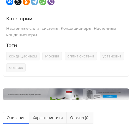
Категории
,
,
Настенные сплит системы
Кондиционеры
Настенные
кондиционеры
Тэги
кондиционеры
Москва
сплит система
установка
монтаж
Описание
Характеристики
Отзывы (0)