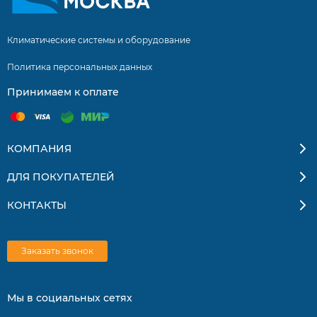
Климатические системы и оборудование
Политика персональных данных
Принимаем к оплате
КОМПАНИЯ
ДЛЯ ПОКУПАТЕЛЕЙ
КОНТАКТЫ
Заказать звонок
Мы в социальных сетях