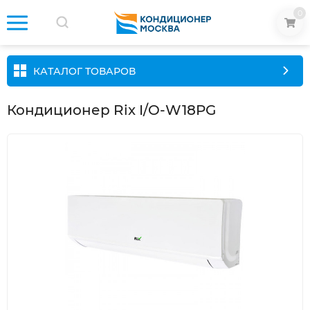
0
КАТАЛОГ ТОВАРОВ
Кондиционер Rix I/O-W18PG