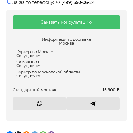
Заказ по телефону:
+7 (499) 350-06-24
Заказать консультацию
Информация о доставке
Москва
Курьер по Москве
Секундочку...
Самовывоз
Секундочку...
Курьер по Московской области
Секундочку...
Cтандартный монтаж:
15 900
₽