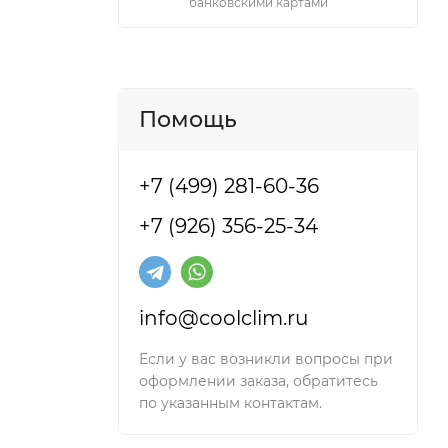
банковскими картами
Помощь
+7 (499) 281-60-36
+7 (926) 356-25-34
info@coolclim.ru
Если у вас возникли вопросы при
оформлении заказа, обратитесь
по указанным контактам.