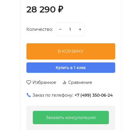
28 290
₽
Количество:
В КОРЗИНУ
Купить в 1 клик
Избранное
Сравнение
Заказ по телефону:
+7 (499) 350-06-24
Заказать консультацию