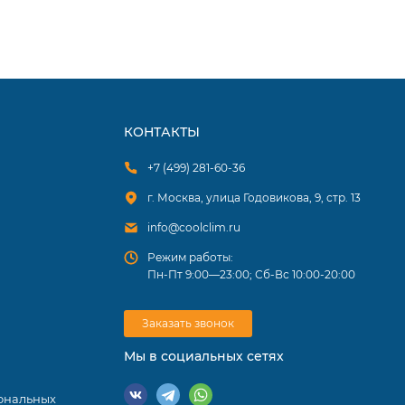
КОНТАКТЫ
+7 (499) 281-60-36
г. Москва, улица Годовикова, 9, стр. 13
info@coolclim.ru
Режим работы:
Пн-Пт 9:00—23:00; Сб-Вс 10:00-20:00
Заказать звонок
Мы в социальных сетях
ональных