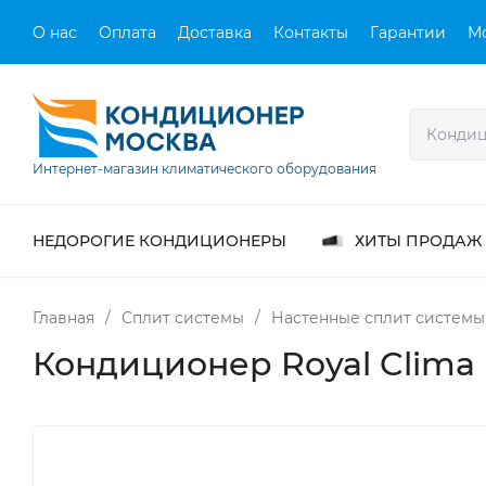
О нас
Оплата
Доставка
Контакты
Гарантии
М
Интернет-магазин климатического оборудования
НЕДОРОГИЕ КОНДИЦИОНЕРЫ
ХИТЫ ПРОДАЖ
Главная
/
Сплит системы
/
Настенные сплит системы
Кондиционер Royal Clim