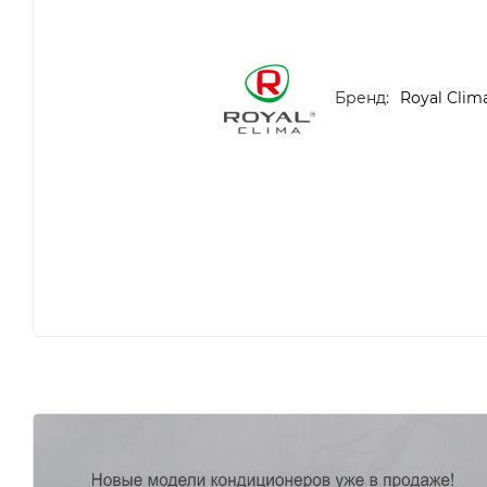
Бренд:
Royal Clim