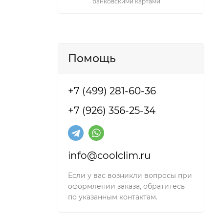
банковскими картами
Помощь
+7 (499) 281-60-36
+7 (926) 356-25-34
info@coolclim.ru
Если у вас возникли вопросы при
оформлении заказа, обратитесь
по указанным контактам.