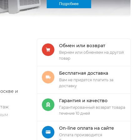
Обмен или возврат
Вернем или обменяем на другой
товар
Бесплатная доставка
Вам не придется платить за
доставку
Москве и
Гарантия и качество
нтаж
Гарантированный возврат товара
течение 10 дней
дным
On-line оплата на сайте
Оплата производится