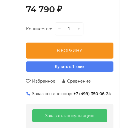
74 790
₽
Количество:
В КОРЗИНУ
Купить в 1 клик
Избранное
Сравнение
Заказ по телефону:
+7 (499) 350-06-24
Заказать консультацию