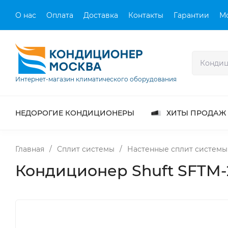
О нас
Оплата
Доставка
Контакты
Гарантии
М
Интернет-магазин климатического оборудования
НЕДОРОГИЕ КОНДИЦИОНЕРЫ
ХИТЫ ПРОДАЖ
Главная
/
Сплит системы
/
Настенные сплит системы
Кондиционер Shuft SFTM-