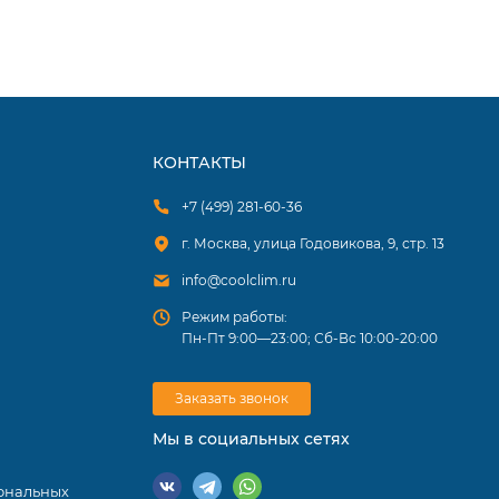
КОНТАКТЫ
+7 (499) 281-60-36
г. Москва, улица Годовикова, 9, стр. 13
info@coolclim.ru
Режим работы:
Пн-Пт 9:00—23:00; Сб-Вс 10:00-20:00
Заказать звонок
Мы в социальных сетях
ональных