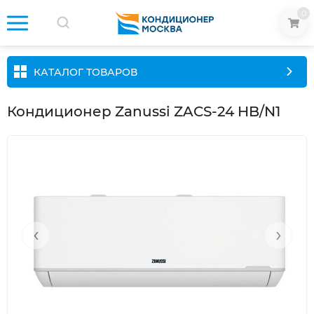
0
КАТАЛОГ ТОВАРОВ
Кондиционер Zanussi ZACS-24 HB/N1
‹
›