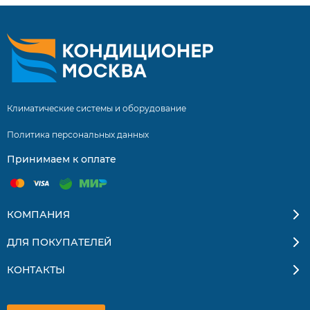
Климатические системы и оборудование
Политика персональных данных
Принимаем к оплате
КОМПАНИЯ
ДЛЯ ПОКУПАТЕЛЕЙ
КОНТАКТЫ