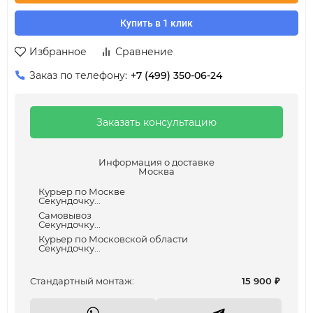
Купить в 1 клик
Избранное
Сравнение
Заказ по телефону:
+7 (499) 350-06-24
Заказать консультацию
Информация о доставке
Москва
Курьер по Москве
Секундочку...
Самовывоз
Секундочку...
Курьер по Московской области
Секундочку...
Cтандартный монтаж:
15 900
₽