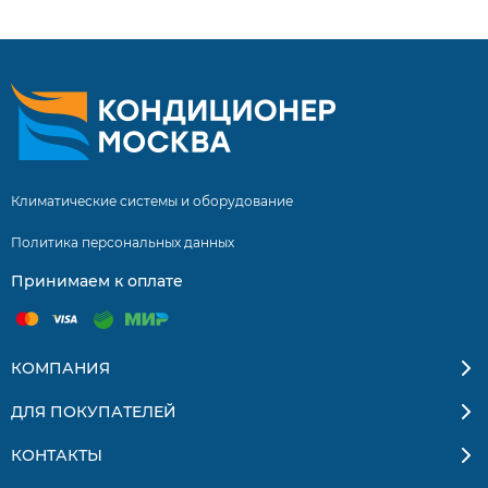
Климатические системы и оборудование
Политика персональных данных
Принимаем к оплате
КОМПАНИЯ
ДЛЯ ПОКУПАТЕЛЕЙ
КОНТАКТЫ