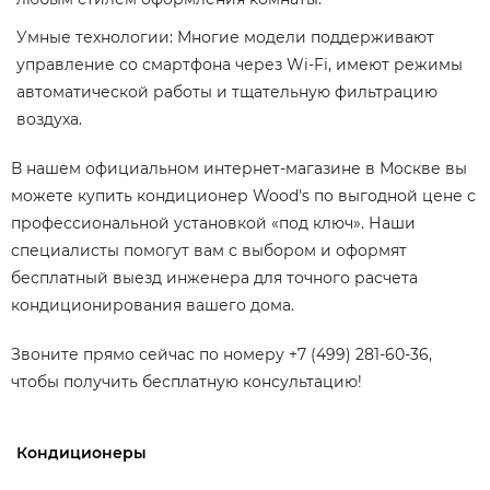
Умные технологии: Многие модели поддерживают
управление со смартфона через Wi-Fi, имеют режимы
автоматической работы и тщательную фильтрацию
воздуха.
В нашем официальном интернет-магазине в Москве вы
можете купить кондиционер Wood's по выгодной цене с
профессиональной установкой «под ключ». Наши
специалисты помогут вам с выбором и оформят
бесплатный выезд инженера для точного расчета
кондиционирования вашего дома.
Звоните прямо сейчас по номеру +7 (499) 281-60-36,
чтобы получить бесплатную консультацию!
Кондиционеры