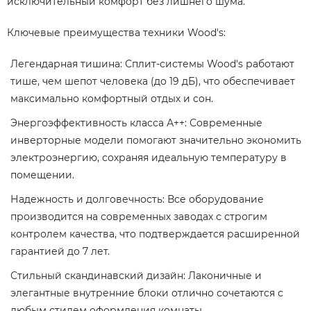
исключительный комфорт без лишнего шума.
Ключевые преимущества техники Wood's:
Легендарная тишина: Сплит-системы Wood's работают
тише, чем шепот человека (до 19 дБ), что обеспечивает
максимально комфортный отдых и сон.
Энергоэффективность класса А++: Современные
инверторные модели помогают значительно экономить
электроэнергию, сохраняя идеальную температуру в
помещении.
Надежность и долговечность: Все оборудование
производится на современных заводах с строгим
контролем качества, что подтверждается расширенной
гарантией до 7 лет.
Стильный скандинавский дизайн: Лаконичные и
элегантные внутренние блоки отлично сочетаются с
любым стилем оформления комнаты.