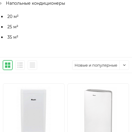
Напольные кондиционеры
20 м²
25 м²
35 м²
Новые и популярные