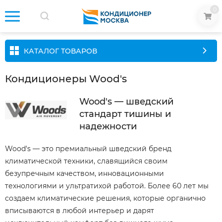
0
КАТАЛОГ ТОВАРОВ
Кондиционеры Wood's
Wood's — шведский
стандарт тишины и
надежности
Wood's — это премиальный шведский бренд
климатической техники, славящийся своим
безупречным качеством, инновационными
технологиями и ультратихой работой. Более 60 лет мы
создаем климатические решения, которые органично
вписываются в любой интерьер и дарят