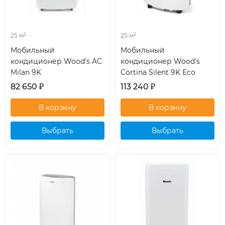
25 м²
25 м²
Мобильный
Мобильный
кондиционер Wood's AC
кондиционер Wood's
Milan 9K
Cortina Silent 9K Eco
82 650
₽
113 240
₽
Выбрать
Выбрать
кондиционер
кондиционер