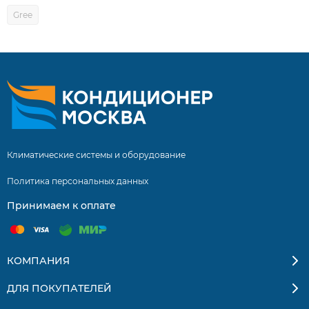
Gree
Климатические системы и оборудование
Политика персональных данных
Принимаем к оплате
КОМПАНИЯ
ДЛЯ ПОКУПАТЕЛЕЙ