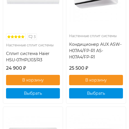
Настенные сплит системы
3
Кондиционер AUX ASW-
Настенные сплит системы
H07A4/FP-R1 AS-
Сплит система Haier
H07A4/FP-R1
HSU-07HPL103/R3
24 900
₽
25 500
₽
Выбрать
Выбрать
кондиционер
кондиционер