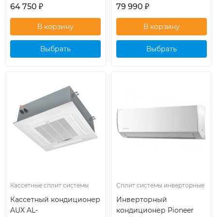
64 750
₽
79 990
₽
Выбрать
Выбрать
кондиционер
кондиционер
Кассетные сплит системы
Сплит системы инверторные
Кассетный кондиционер
Инверторный
AUX AL-
кондиционер Pioneer