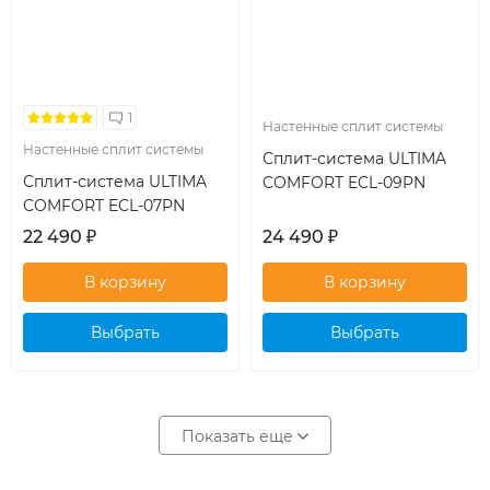
1
Настенные сплит системы
Настенные сплит системы
Сплит-система ULTIMA
Сплит-система ULTIMA
COMFORT ECL-09PN
COMFORT ECL-07PN
22 490
₽
24 490
₽
Выбрать
Выбрать
кондиционер
кондиционер
Показать еще