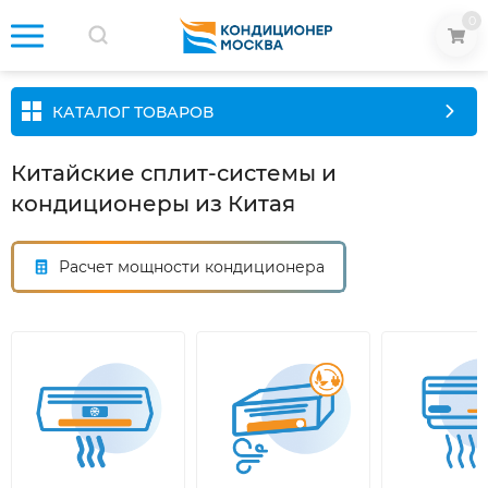
0
КАТАЛОГ ТОВАРОВ
Китайские сплит-системы и
кондиционеры из Китая
Расчет мощности кондиционера