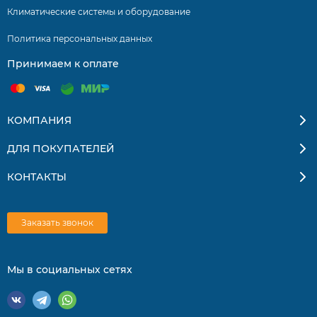
Климатические системы и оборудование
Политика персональных данных
Принимаем к оплате
КОМПАНИЯ
ДЛЯ ПОКУПАТЕЛЕЙ
КОНТАКТЫ
Заказать звонок
Мы в социальных сетях