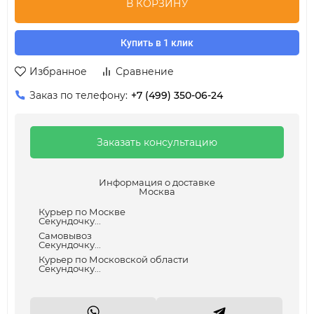
В КОРЗИНУ
Купить в 1 клик
Избранное
Сравнение
Заказ по телефону:
+7 (499) 350-06-24
Заказать консультацию
Информация о доставке
Москва
Курьер по Москве
Секундочку...
Самовывоз
Секундочку...
Курьер по Московской области
Секундочку...