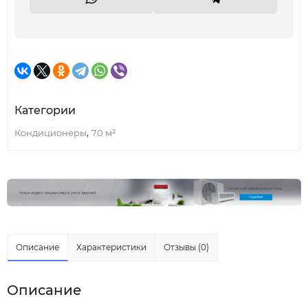
Категории
,
Кондиционеры
70 м²
Описание
Характеристики
Отзывы (0)
Описание