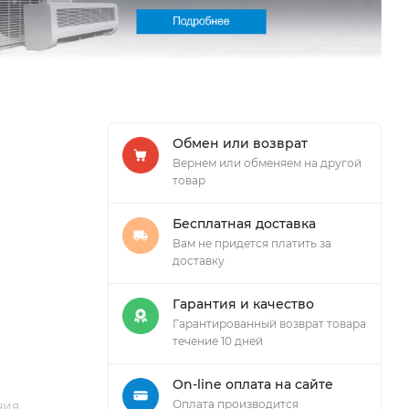
Обмен или возврат
Вернем или обменяем на другой
товар
Бесплатная доставка
Вам не придется платить за
доставку
Гарантия и качество
Гарантированный возврат товара
течение 10 дней
On-line оплата на сайте
Оплата производится
ия.