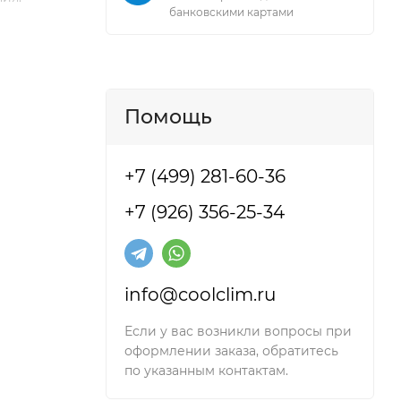
банковскими картами
Помощь
+7 (499) 281-60-36
+7 (926) 356-25-34
info@coolclim.ru
Если у вас возникли вопросы при
оформлении заказа, обратитесь
по указанным контактам.