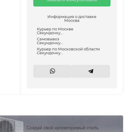
Информация о доставке
Москва
Курьер по Москве
Секундочку...
Самовывоз
Секундочку...
Курьер по Московской области
Секундочку...