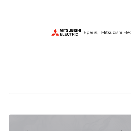
Бренд:
Mitsubishi Elec