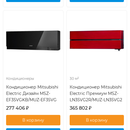
кондиционер
кондиционер
Кондиционеры
30 м²
Кондиционер Mitsubishi
Кондиционер Mitsubishi
Electric Дизайн MSZ-
Electric Премиум MSZ-
EF35VGKB/MUZ-EF35VG
LN35VG2R/MUZ-LN35VG2
277 406
₽
365 802
₽