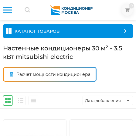
0
КАТАЛОГ ТОВАРОВ
Настенные кондиционеры 30 м² - 3.5
кВт mitsubishi electric
Расчет мощности кондиционера
Дата добавления