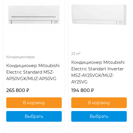
25 м²
Кондиционеры
Кондиционер Mitsubishi
Кондиционер Mitsubishi
Electric Standart Inverter
Electric Standard MSZ-
MSZ-AY25VGK/MUZ-
AP50VGK/MUZ-AP50VG
AY25VG
265 800
₽
194 800
₽
Выбрать
Выбрать
кондиционер
кондиционер