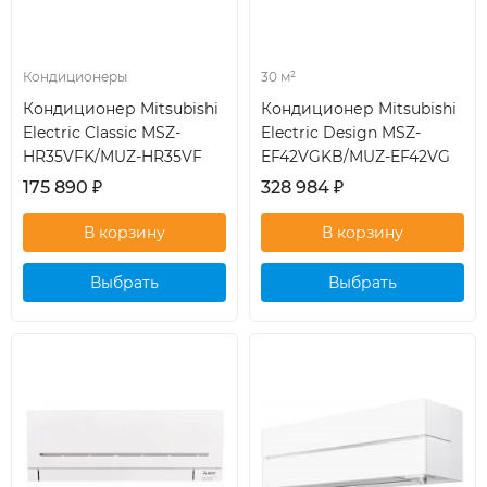
Кондиционеры
30 м²
Кондиционер Mitsubishi
Кондиционер Mitsubishi
Electric Classic MSZ-
Electric Design MSZ-
HR35VFK/MUZ-HR35VF
EF42VGKB/MUZ-EF42VG
175 890
₽
328 984
₽
Выбрать
Выбрать
кондиционер
кондиционер