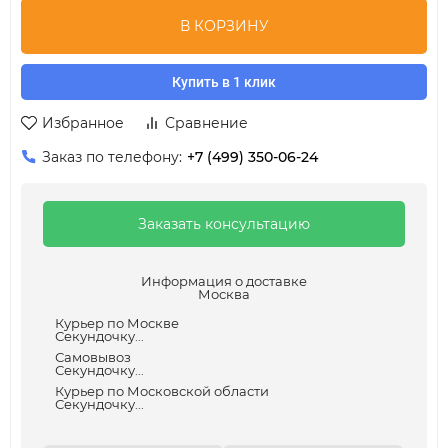
В КОРЗИНУ
Купить в 1 клик
Избранное
Сравнение
Заказ по телефону:
+7 (499) 350-06-24
Заказать консультацию
Информация о доставке
Москва
Курьер по Москве
Секундочку...
Самовывоз
Секундочку...
Курьер по Московской области
Секундочку...