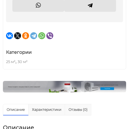
Категории
,
25 м²
30 м²
Описание
Характеристики
Отзывы (0)
Описание