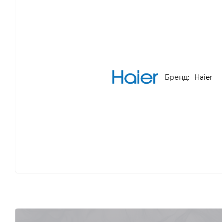
Бренд:
Haier