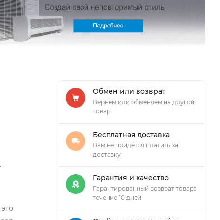
Обмен или возврат
Вернем или обменяем на другой
товар
Бесплатная доставка
Вам не придется платить за
доставку
-
Гарантия и качество
Гарантированный возврат товара
течение 10 дней
- это