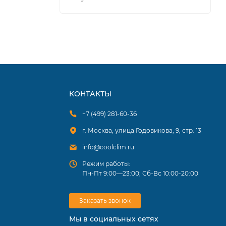
КОНТАКТЫ
+7 (499) 281-60-36
г. Москва, улица Годовикова, 9, стр. 13
info@coolclim.ru
Режим работы:
Пн-Пт 9:00—23:00; Сб-Вс 10:00-20:00
Заказать звонок
Мы в социальных сетях