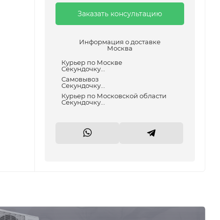
Заказать консультацию
Информация о доставке
Москва
Курьер по Москве
Секундочку...
Самовывоз
Секундочку...
Курьер по Московской области
Секундочку...