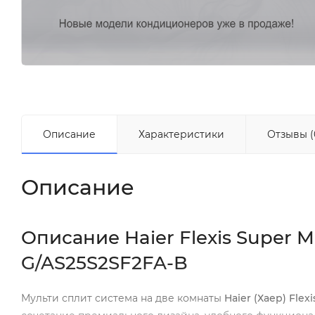
Описание
Характеристики
Отзывы (
Описание
Описание Haier Flexis Super
G/AS25S2SF2FA-B
Мульти сплит система на две комнаты
Haier (Хаер) Fle