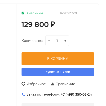
В наличии
Код:
223721
129 800
₽
Количество:
В КОРЗИНУ
Купить в 1 клик
Избранное
Сравнение
Заказ по телефону:
+7 (499) 350-06-24