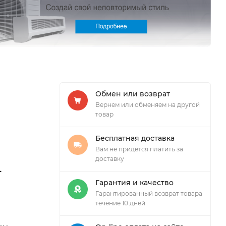
Обмен или возврат
Вернем или обменяем на другой
товар
Бесплатная доставка
Вам не придется платить за
доставку
-
Гарантия и качество
Гарантированный возврат товара
течение 10 дней