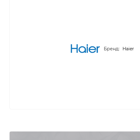
Бренд:
Haier