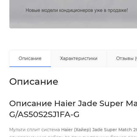
Описание
Характеристики
Отзывы (
Описание
Описание Haier Jade Super M
G/AS50S2SJ1FA-G
Мульти сплит система
Haier (Хайер) Jade Super Match 