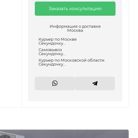
Заказать консультацию
Информация о доставке
Москва
Курьер по Москве
Секундочку...
Самовывоз
Секундочку...
Курьер по Московской области
Секундочку...