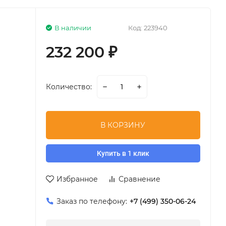
В наличии
Код:
223940
232 200
₽
Количество:
В КОРЗИНУ
Купить в 1 клик
Избранное
Сравнение
Заказ по телефону:
+7 (499) 350-06-24