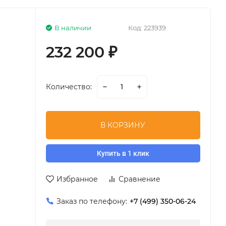
В наличии
Код:
223939
232 200
₽
Количество:
В КОРЗИНУ
Купить в 1 клик
Избранное
Сравнение
Заказ по телефону:
+7 (499) 350-06-24