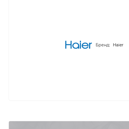
Бренд:
Haier