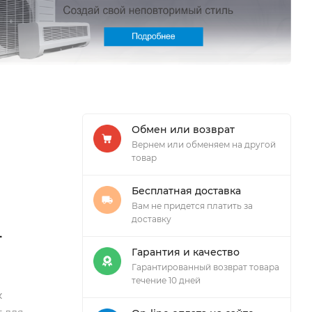
Обмен или возврат
Вернем или обменяем на другой
товар
Бесплатная доставка
Вам не придется платить за
доставку
-
Гарантия и качество
Гарантированный возврат товара
течение 10 дней
к