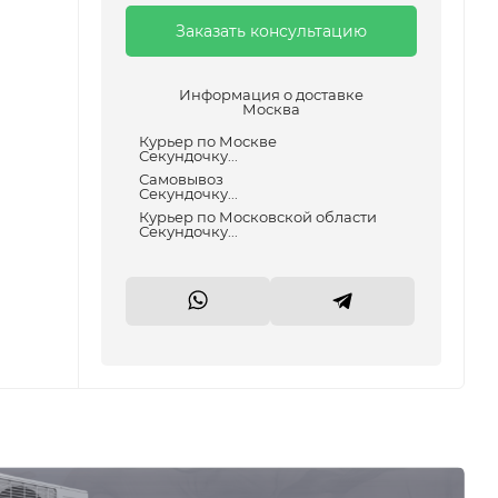
Заказать консультацию
Информация о доставке
Москва
Курьер по Москве
Секундочку...
Самовывоз
Секундочку...
Курьер по Московской области
Секундочку...