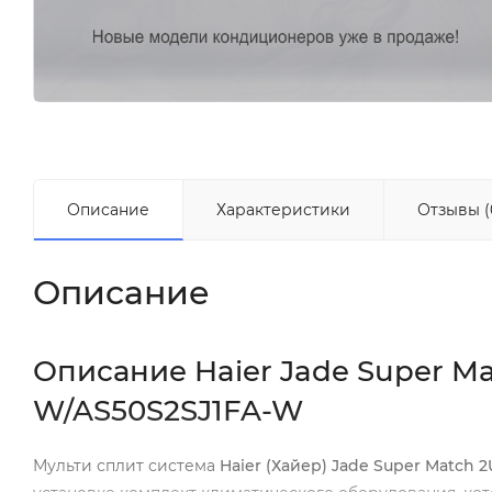
Описание
Характеристики
Отзывы (
Описание
Описание Haier Jade Super M
W/AS50S2SJ1FA-W
Мульти сплит система
Haier (Хайер) Jade Super Match