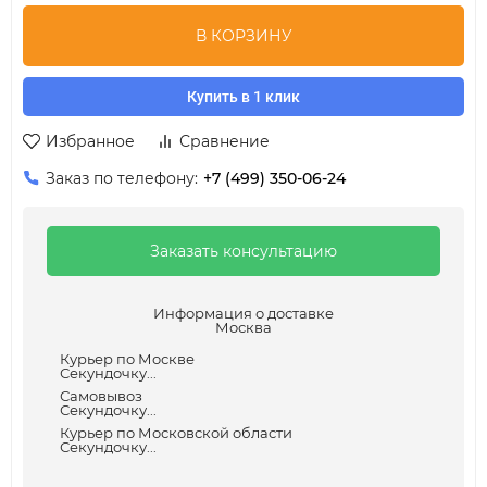
В КОРЗИНУ
Купить в 1 клик
Избранное
Сравнение
Заказ по телефону:
+7 (499) 350-06-24
Заказать консультацию
Информация о доставке
Москва
Курьер по Москве
Секундочку...
Самовывоз
Секундочку...
Курьер по Московской области
Секундочку...