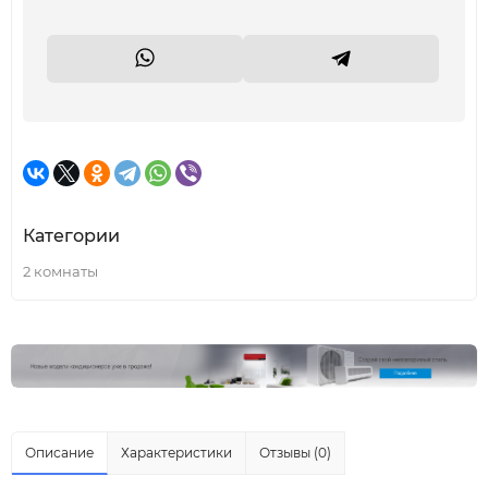
Категории
2 комнаты
Описание
Характеристики
Отзывы (0)