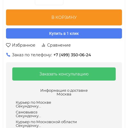
В КОРЗИНУ
Купить в 1 клик
Избранное
Сравнение
Заказ по телефону:
+7 (499) 350-06-24
Заказать консультацию
Информация о доставке
Москва
Курьер по Москве
Секундочку...
Самовывоз
Секундочку...
Курьер по Московской области
Секундочку...