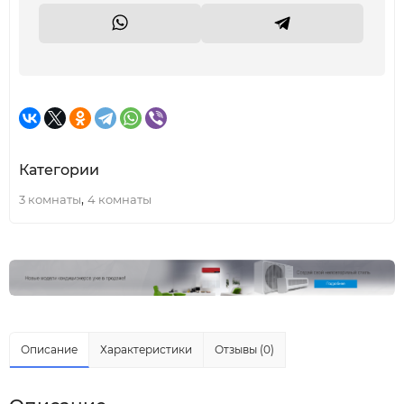
Категории
,
3 комнаты
4 комнаты
Описание
Характеристики
Отзывы (0)