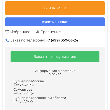
В КОРЗИНУ
Купить в 1 клик
Избранное
Сравнение
Заказ по телефону:
+7 (499) 350-06-24
Заказать консультацию
Информация о доставке
Москва
Курьер по Москве
Секундочку...
Самовывоз
Секундочку...
Курьер по Московской области
Секундочку...