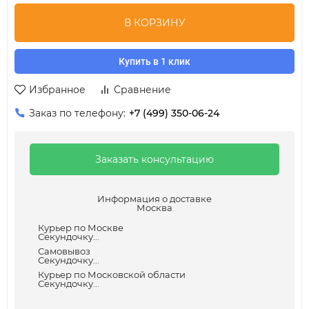
В КОРЗИНУ
Купить в 1 клик
Избранное
Сравнение
Заказ по телефону:
+7 (499) 350-06-24
Заказать консультацию
Информация о доставке
Москва
Курьер по Москве
Секундочку...
Самовывоз
Секундочку...
Курьер по Московской области
Секундочку...