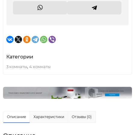
Категории
,
3 комнаты
4 комнаты
Описание
Характеристики
Отзывы (0)