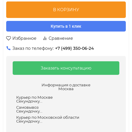
В КОРЗИНУ
Купить в 1 клик
Избранное
Сравнение
Заказ по телефону:
+7 (499) 350-06-24
Заказать консультацию
Информация о доставке
Москва
Курьер по Москве
Секундочку...
Самовывоз
Секундочку...
Курьер по Московской области
Секундочку...