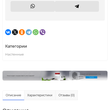
Категории
Настенные
Описание
Характеристики
Отзывы (0)