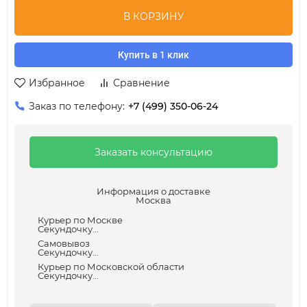
В КОРЗИНУ
Купить в 1 клик
Избранное
Сравнение
Заказ по телефону:
+7 (499) 350-06-24
Заказать консультацию
Информация о доставке
Москва
Курьер по Москве
Секундочку...
Самовывоз
Секундочку...
Курьер по Московской области
Секундочку...