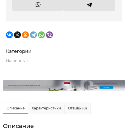
Категории
Настенные
Описание
Характеристики
Отзывы (0)
Описание