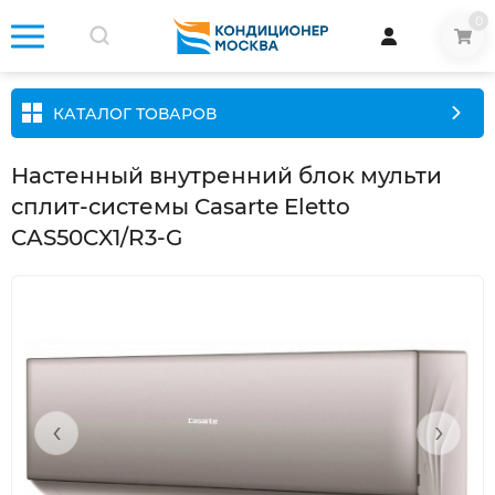
0
КАТАЛОГ ТОВАРОВ
Настенный внутренний блок мульти
сплит-системы Casarte Eletto
CAS50CX1/R3-G
‹
›