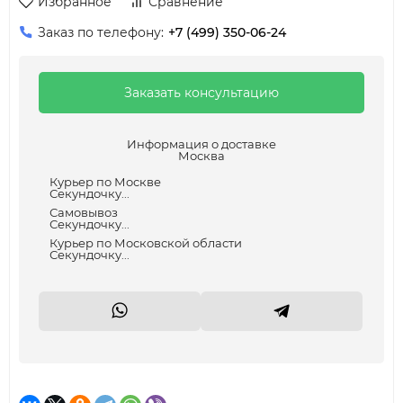
Избранное
Сравнение
Заказ по телефону:
+7 (499) 350-06-24
Заказать консультацию
Информация о доставке
Москва
Курьер по Москве
Секундочку...
Самовывоз
Секундочку...
Курьер по Московской области
Секундочку...