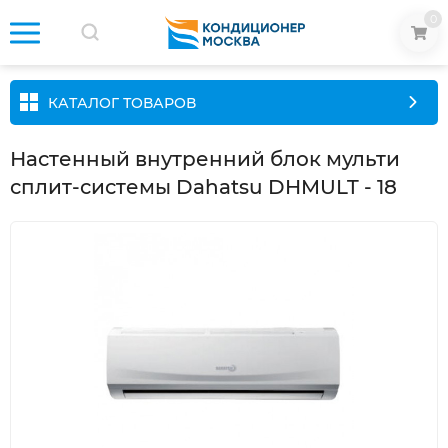
0
КАТАЛОГ ТОВАРОВ
Настенный внутренний блок мульти
сплит-системы Dahatsu DHMULT - 18