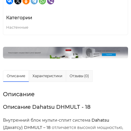
Категории
Настенные
Описание
Характеристики
Отзывы (0)
Описание
Описание Dahatsu DHMULT - 18
Внутренний блок мульти-сплит система
Dahatsu
(Дахатсу) DHMULT – 18
отличается высокой мощностью,