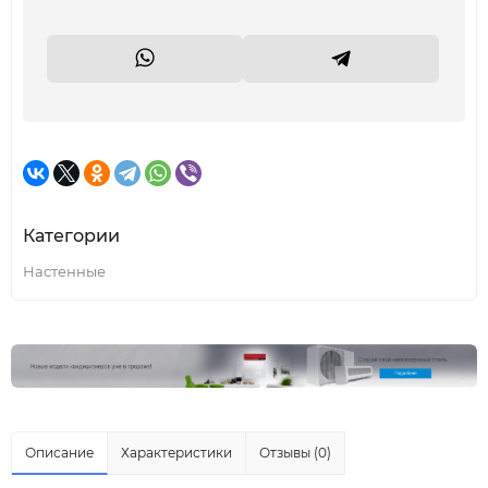
Категории
Настенные
Описание
Характеристики
Отзывы (0)