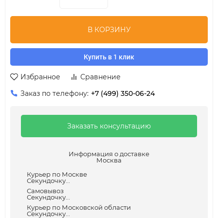
В КОРЗИНУ
Купить в 1 клик
Избранное
Сравнение
Заказ по телефону:
+7 (499) 350-06-24
Заказать консультацию
Информация о доставке
Москва
Курьер по Москве
Секундочку...
Самовывоз
Секундочку...
Курьер по Московской области
Секундочку...