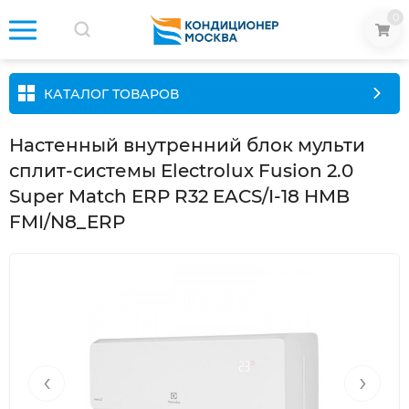
0
КАТАЛОГ ТОВАРОВ
Настенный внутренний блок мульти
сплит-системы Electrolux Fusion 2.0
Super Match ERP R32 EACS/I-18 HMB
FMI/N8_ERP
‹
›