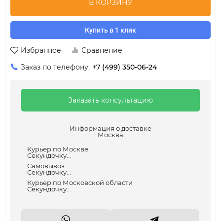
В КОРЗИНУ
Купить в 1 клик
Избранное
Сравнение
Заказ по телефону:
+7 (499) 350-06-24
Заказать консультацию
Информация о доставке
Москва
Курьер по Москве
Секундочку...
Самовывоз
Секундочку...
Курьер по Московской области
Секундочку...