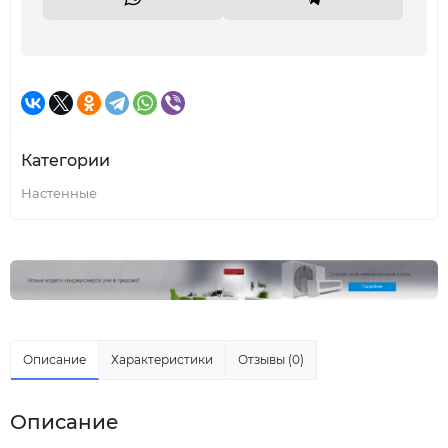
Категории
Настенные
Описание
Характеристики
Отзывы (0)
Описание