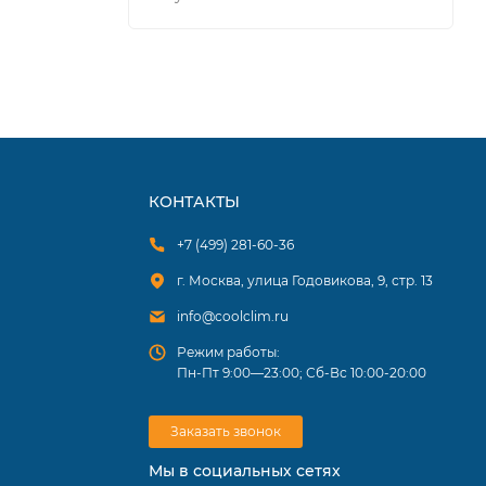
ремиум
 чему
КОНТАКТЫ
+7 (499) 281-60-36
г. Москва, улица Годовикова, 9, стр. 13
info@coolclim.ru
Режим работы:
Пн-Пт 9:00—23:00; Сб-Вс 10:00-20:00
Заказать звонок
Мы в социальных сетях