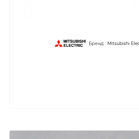
Бренд:
Mitsubishi Elec