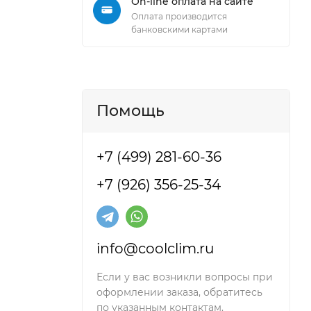
On-line оплата на сайте
Оплата производится
банковскими картами
Помощь
+7 (499) 281-60-36
+7 (926) 356-25-34
info@coolclim.ru
Если у вас возникли вопросы при
оформлении заказа, обратитесь
по указанным контактам.