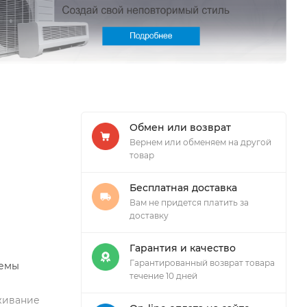
Обмен или возврат
Вернем или обменяем на другой
товар
Бесплатная доставка
Вам не придется платить за
доставку
Гарантия и качество
Гарантированный возврат товара
темы
течение 10 дней
уживание