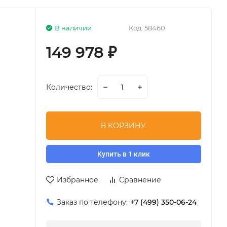
В наличии
Код:
58460
149 978
₽
Количество:
В КОРЗИНУ
Купить в 1 клик
Избранное
Сравнение
Заказ по телефону:
+7 (499) 350-06-24