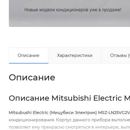
Описание
Характеристики
Отзывы (
Описание
Описание Mitsubishi Electric
Mitsubushi Electric (Мицубиси Электрик) MSZ-LN25VG2V
кондиционирования. Корпус данного прибора выполнен
позволяет ему прекрасно смотреться в интерьере, вып