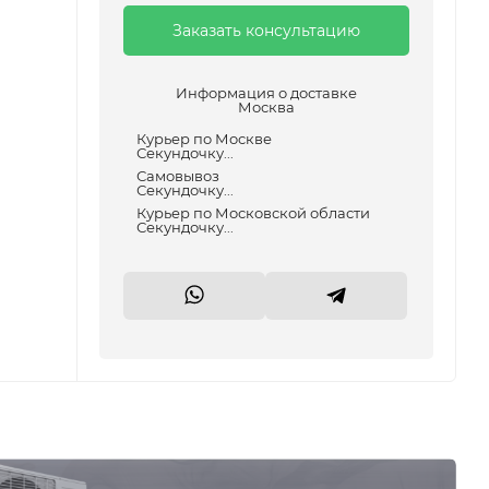
Заказать консультацию
Информация о доставке
Москва
Курьер по Москве
Секундочку...
Самовывоз
Секундочку...
Курьер по Московской области
Секундочку...