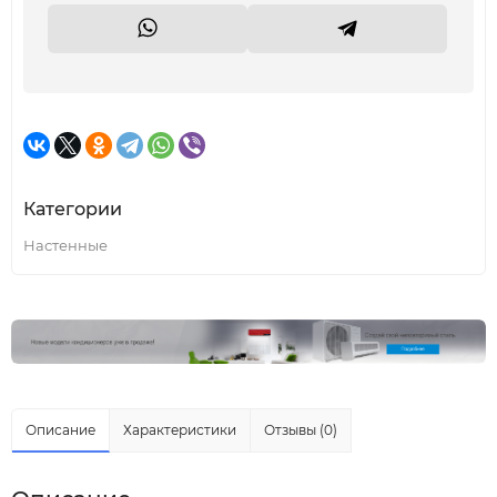
Категории
Настенные
Описание
Характеристики
Отзывы (0)