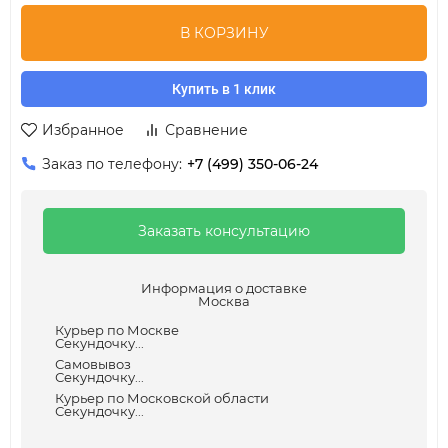
В КОРЗИНУ
Купить в 1 клик
Избранное
Сравнение
Заказ по телефону:
+7 (499) 350-06-24
Заказать консультацию
Информация о доставке
Москва
Курьер по Москве
Секундочку...
Самовывоз
Секундочку...
Курьер по Московской области
Секундочку...