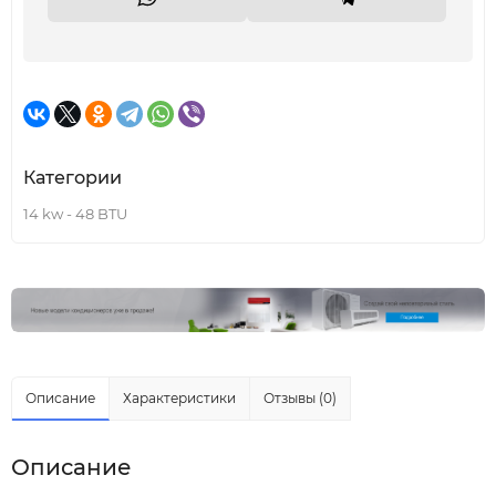
Категории
14 kw - 48 BTU
Описание
Характеристики
Отзывы (0)
Описание