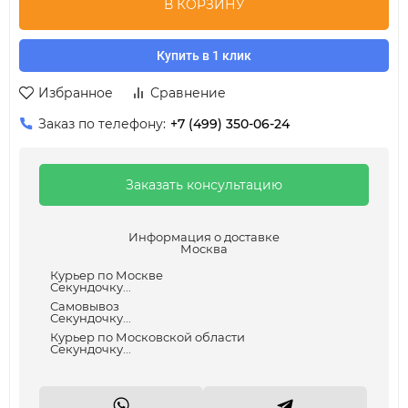
В КОРЗИНУ
Купить в 1 клик
Избранное
Сравнение
Заказ по телефону:
+7 (499) 350-06-24
Заказать консультацию
Информация о доставке
Москва
Курьер по Москве
Секундочку...
Самовывоз
Секундочку...
Курьер по Московской области
Секундочку...