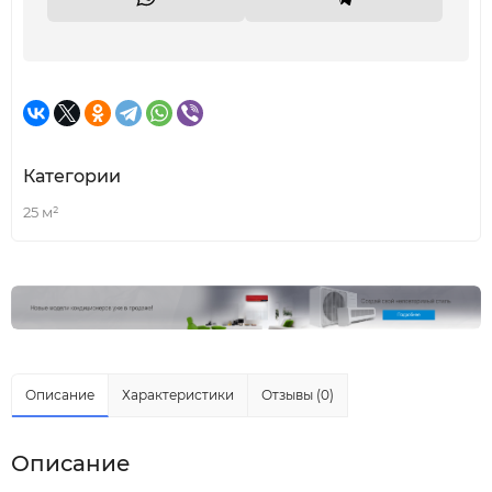
Категории
25 м²
Описание
Характеристики
Отзывы (0)
Описание