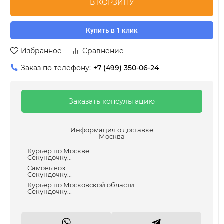
В КОРЗИНУ
Купить в 1 клик
Избранное
Сравнение
Заказ по телефону:
+7 (499) 350-06-24
Заказать консультацию
Информация о доставке
Москва
Курьер по Москве
Секундочку...
Самовывоз
Секундочку...
Курьер по Московской области
Секундочку...