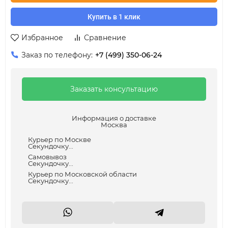
Купить в 1 клик
Избранное
Сравнение
Заказ по телефону:
+7 (499) 350-06-24
Заказать консультацию
Информация о доставке
Москва
Курьер по Москве
Секундочку...
Самовывоз
Секундочку...
Курьер по Московской области
Секундочку...