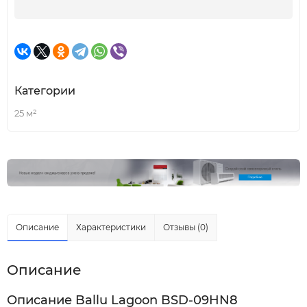
Категории
25 м²
Описание
Характеристики
Отзывы (0)
Описание
Описание Ballu Lagoon BSD-09HN8