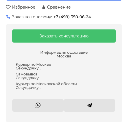
Избранное
Сравнение
Заказ по телефону:
+7 (499) 350-06-24
Заказать консультацию
Информация о доставке
Москва
Курьер по Москве
Секундочку...
Самовывоз
Секундочку...
Курьер по Московской области
Секундочку...