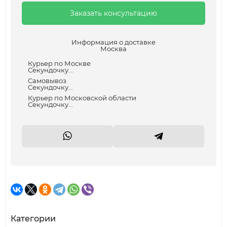
Заказать консультацию
Информация о доставке
Москва
Курьер по Москве
Секундочку...
Самовывоз
Секундочку...
Курьер по Московской области
Секундочку...
Категории