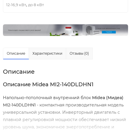
,
12-16,9 кВт
до 8 кВт
Описание
Характеристики
Отзывы (0)
Описание
Описание Midea MI2-140DLDHN1
Напольно-потолочный внутренний блок
Midea
(Мидеа)
MI2-140DLDHN1
- компактная производительная модель
универсальной установки. Инверторный двигатель с
плавной регулировкой мощности обеспечивает низкий
уровень шума, экономичное энергопотребление и