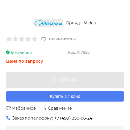
Бренд:
Midea
0 Комментарий
В наличии
Код:
177826
Цена по запросу
В КОРЗИНУ
Купить в 1 клик
Избранное
Сравнение
Заказ по телефону:
+7 (499) 350-06-24