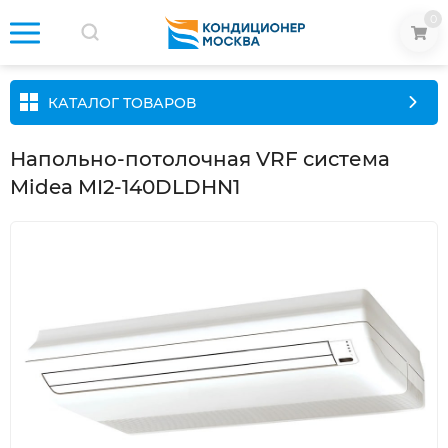
0
КАТАЛОГ ТОВАРОВ
Напольно-потолочная VRF система
Midea MI2-140DLDHN1