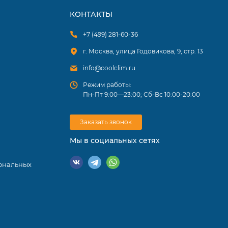
КОНТАКТЫ
+7 (499) 281-60-36
г. Москва, улица Годовикова, 9, стр. 13
info@coolclim.ru
Режим работы:
Пн-Пт 9:00—23:00; Сб-Вс 10:00-20:00
Заказать звонок
Мы в социальных сетях
ональных