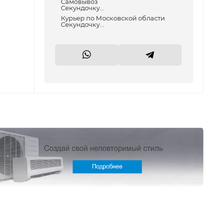
Самовывоз
Секундочку...
Курьер по Московской области
Секундочку...