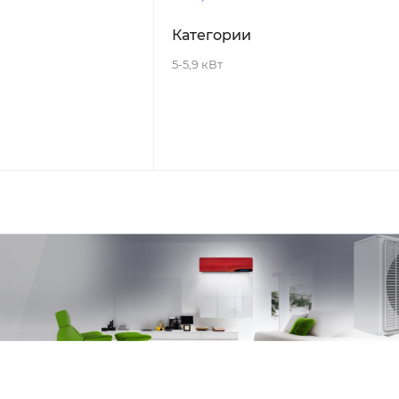
Категории
5-5,9 кВт