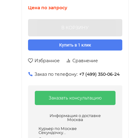
Цена по запросу
В КОРЗИНУ
Купить в 1 клик
Избранное
Сравнение
Заказ по телефону:
+7 (499) 350-06-24
Заказать консультацию
Информация о доставке
Москва
Курьер по Москве
Секундочку...