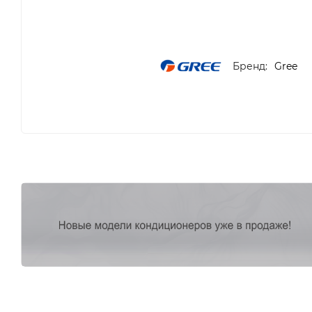
Бренд:
Gree