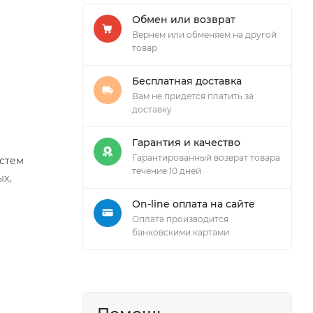
Обмен или возврат
Вернем или обменяем на другой
товар
Бесплатная доставка
Вам не придется платить за
доставку
Гарантия и качество
Гарантированный возврат товара
истем
течение 10 дней
х,
On-line оплата на сайте
Оплата производится
банковскими картами