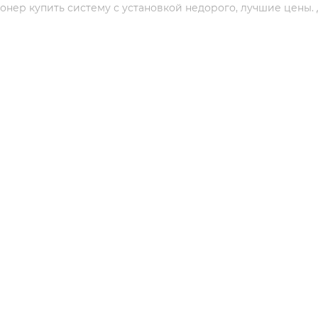
онер купить систему с установкой недорого, лучшие цены.