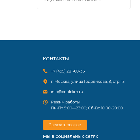
КОНТАКТЫ
+7 (499) 281-60-36
г. Москва, улица Годовикова, 9, стр. 13
info@coolclim.ru
Режим работы:
Пн-Пт 9:00—23:00; Сб-Вс 10:00-20:00
Заказать звонок
Мы в социальных сетях