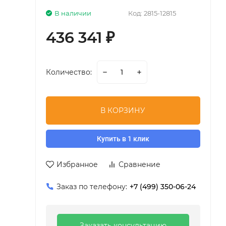
В наличии
Код:
2815-12815
436 341
₽
Количество:
В КОРЗИНУ
Купить в 1 клик
Избранное
Сравнение
Заказ по телефону:
+7 (499) 350-06-24
Заказать консультацию