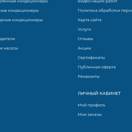
ленные кондиционеры
Видео наших работ
ные кондиционеры
Политика обработки перс
орные кондиционеры
Карта сайта
Услуги
одители
Отзывы
е насосы
Акции
Сертификаты
Публичная оферта
Реквизиты
ЛИЧНЫЙ КАБИНЕТ
Мой профиль
Мои заказы