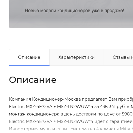
Описание
Характеристики
Отзывы (
Описание
Компания Кондиционер-Москва предлагает Вам приобре
Electric MXZ-4E72VA + MSZ-LN25VGW*4 за 436 341 руб. 
монтаж кондиционера
в день доставки по цене от 5980
Electric MXZ-4E72VA + MSZ-LN25VGW*4 идет с гарантией
Инверторная мульти сплит-система на 4 комнаты Mitsu