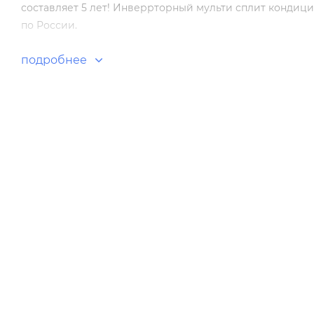
составляет 5 лет! Инверрторный мульти сплит кондици
по России.
подробнее