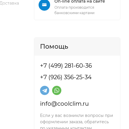
On-line оплата на сайте
 Доставка
Оплата производится
банковскими картами
Помощь
+7 (499) 281-60-36
+7 (926) 356-25-34
info@coolclim.ru
Если у вас возникли вопросы при
оформлении заказа, обратитесь
по указанным контактам.