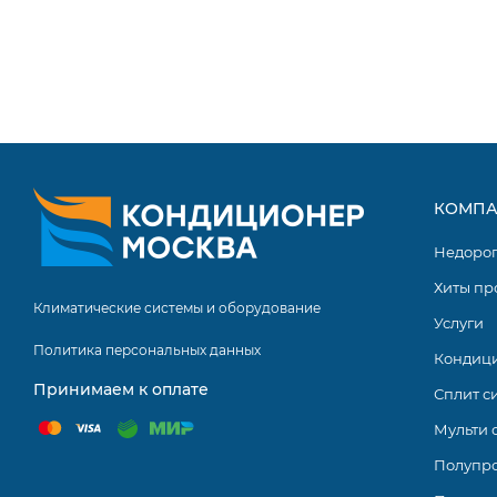
КОМПА
Недоро
Хиты пр
Климатические системы и оборудование
Услуги
Политика персональных данных
Кондиц
Принимаем к оплате
Сплит с
Мульти 
Полупр