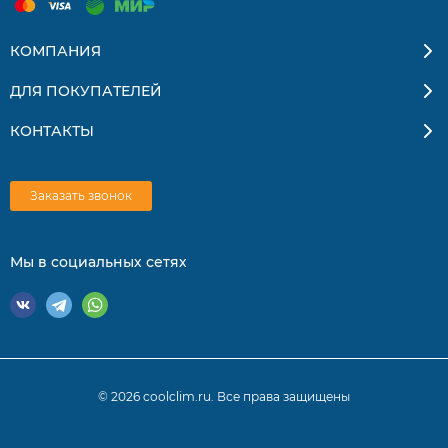
КОМПАНИЯ
ДЛЯ ПОКУПАТЕЛЕЙ
КОНТАКТЫ
Заказать звонок
Мы в социальных сетях
© 2026 coolclim.ru. Все права защищены