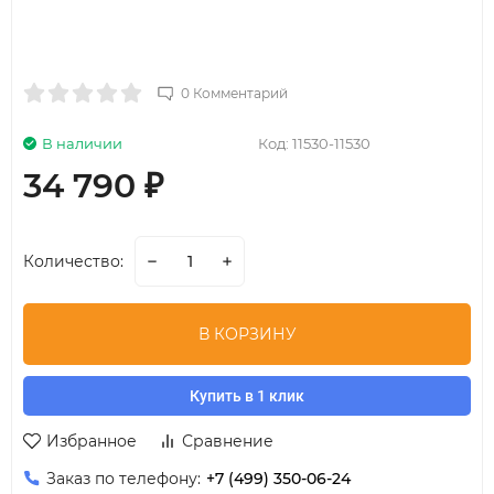
0 Комментарий
В наличии
Код:
11530-11530
34 790
₽
Количество:
В КОРЗИНУ
Купить в 1 клик
Избранное
Сравнение
Заказ по телефону:
+7 (499) 350-06-24