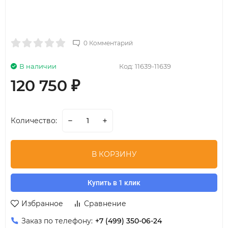
0 Комментарий
В наличии
Код:
11639-11639
120 750
₽
Количество:
В КОРЗИНУ
Купить в 1 клик
Избранное
Сравнение
Заказ по телефону:
+7 (499) 350-06-24