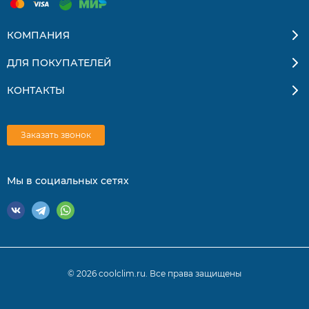
КОМПАНИЯ
ДЛЯ ПОКУПАТЕЛЕЙ
КОНТАКТЫ
Заказать звонок
Мы в социальных сетях
© 2026 coolclim.ru. Все права защищены