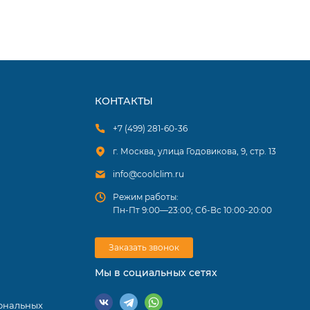
КОНТАКТЫ
+7 (499) 281-60-36
г. Москва, улица Годовикова, 9, стр. 13
info@coolclim.ru
Режим работы:
Пн-Пт 9:00—23:00; Сб-Вс 10:00-20:00
Заказать звонок
Мы в социальных сетях
ональных