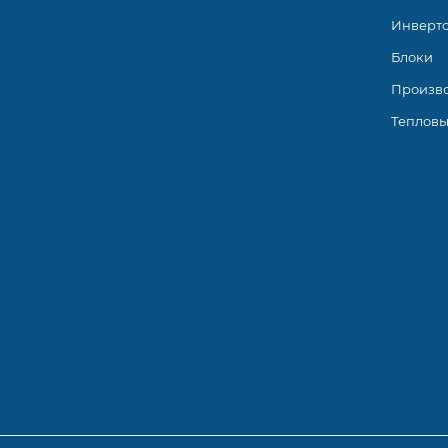
Инверт
Блоки
Произв
Тепловы