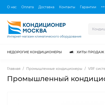
О нас
Оплата
Доставка
Контакты
Гарантии
Интернет-магазин климатического оборудования
НЕДОРОГИЕ КОНДИЦИОНЕРЫ
ХИТЫ ПРОДАЖ
Главная
/
Промышленные кондиционеры
/
VRF сист
Промышленный кондиционе