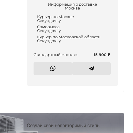
Информация о доставке
Москва
Курьер по Москве
Секундочку...
Самовывоз
Секундочку...
Курьер по Московской области
Секундочку...
Cтандартный монтаж:
15 900
₽