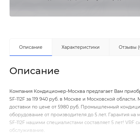
Описание
Характеристики
Отзывы (
Описание
Компания Кондиционер-Москва предлагает Вам приоб
SF-112F за 119 940 руб. в Москве и Московской област
доставки по цене от 5980 руб. Промышленный кондицио
оборудование от производителя до 5 лет. Гарантия н
SF-112F нашими специалистами составляет 5 лет! VRF 
обслуживание.