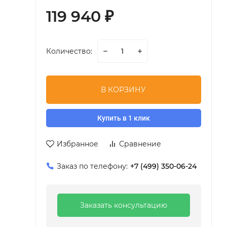
119 940
₽
Количество:
В КОРЗИНУ
Купить в 1 клик
Избранное
Сравнение
Заказ по телефону:
+7 (499) 350-06-24
Заказать консультацию