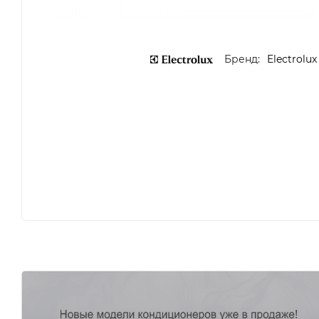
Бренд:
Electrolux