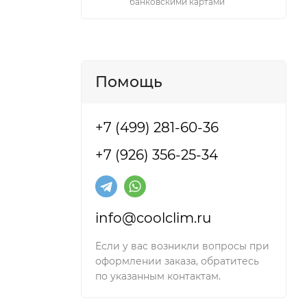
банковскими картами
Помощь
+7 (499) 281-60-36
+7 (926) 356-25-34
info@coolclim.ru
Если у вас возникли вопросы при
оформлении заказа, обратитесь
по указанным контактам.