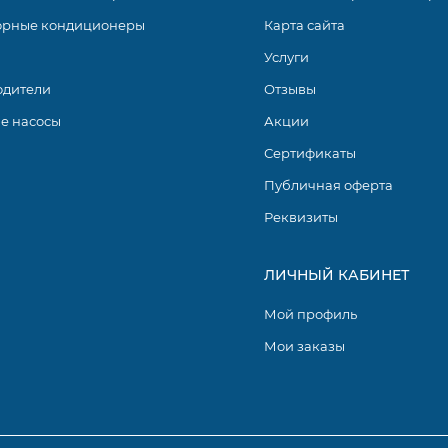
орные кондиционеры
Карта сайта
Услуги
одители
Отзывы
е насосы
Акции
Сертификаты
Публичная оферта
Реквизиты
ЛИЧНЫЙ КАБИНЕТ
Мой профиль
Мои заказы