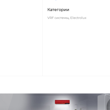
Категории
,
VRF системы
Electrolux