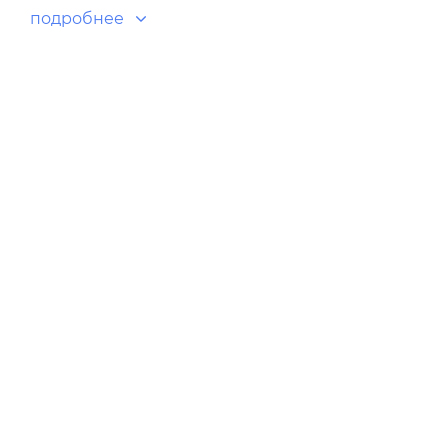
подробнее