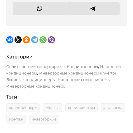
Категории
,
,
Сплит системы инверторные
Кондиционеры
Настенные
,
,
кондиционеры
Инверторные кондиционеры (invertor)
,
,
Бытовые кондиционеры
Настенные сплит системы
Инверторные кондиционеры
Тэги
кондиционеры
Москва
сплит система
установка
монтаж
инверторные