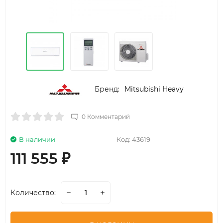
Бренд:
Mitsubishi Heavy
0 Комментарий
В наличии
Код:
43619
111 555
₽
Количество: