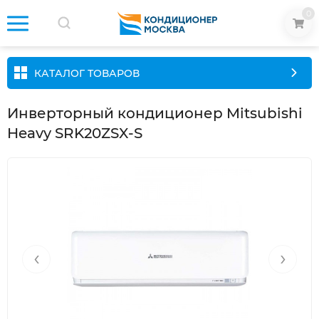
0
КАТАЛОГ ТОВАРОВ
Инверторный кондиционер Mitsubishi
Heavy SRK20ZSX-S
‹
›