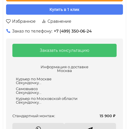
Купить в 1 клик
Избранное
Сравнение
Заказ по телефону:
+7 (499) 350-06-24
Заказать консультацию
Информация о доставке
Москва
Курьер по Москве
Секундочку...
Самовывоз
Секундочку...
Курьер по Московской области
Секундочку...
Cтандартный монтаж:
15 900
₽