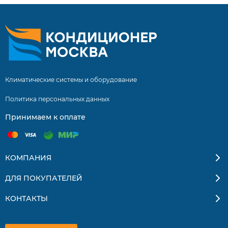
Климатические системы и оборудование
Политика персональных данных
Принимаем к оплате
КОМПАНИЯ
ДЛЯ ПОКУПАТЕЛЕЙ
КОНТАКТЫ