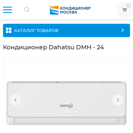
0
КАТАЛОГ ТОВАРОВ
Кондиционер Dahatsu DMH - 24
‹
›