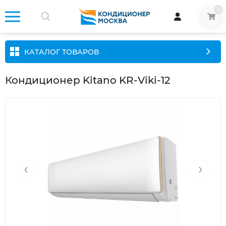
0
КАТАЛОГ ТОВАРОВ
Кондиционер Kitano KR-Viki-12
‹
›