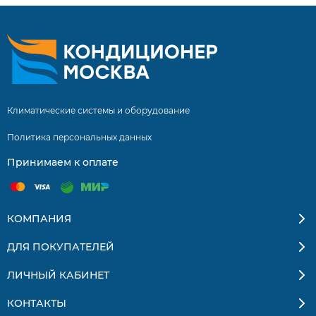
Климатические системы и оборудование
Политика персональных данных
Принимаем к оплате
КОМПАНИЯ
ДЛЯ ПОКУПАТЕЛЕЙ
ЛИЧНЫЙ КАБИНЕТ
КОНТАКТЫ