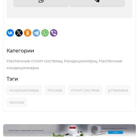
Категории
,
,
Настенные сплит системы
Кондиционеры
Настенные
кондиционеры
Тэги
кондиционеры
Москва
сплит система
установка
монтаж