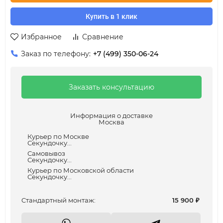
Купить в 1 клик
Избранное
Сравнение
Заказ по телефону:
+7 (499) 350-06-24
Заказать консультацию
Информация о доставке
Москва
Курьер по Москве
Секундочку...
Самовывоз
Секундочку...
Курьер по Московской области
Секундочку...
Cтандартный монтаж:
15 900
₽