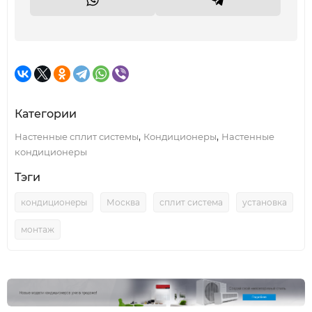
Категории
,
,
Настенные сплит системы
Кондиционеры
Настенные
кондиционеры
Тэги
кондиционеры
Москва
сплит система
установка
монтаж