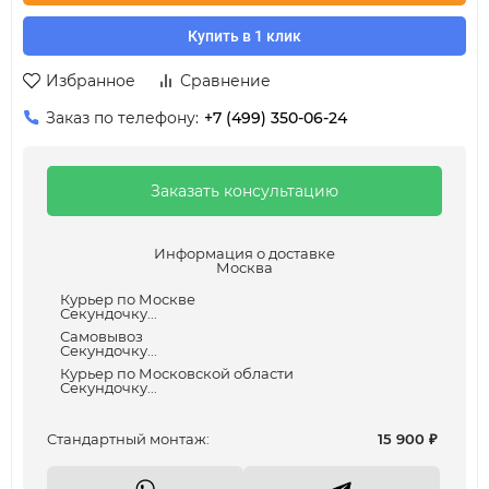
Купить в 1 клик
Избранное
Сравнение
Заказ по телефону:
+7 (499) 350-06-24
Заказать консультацию
Информация о доставке
Москва
Курьер по Москве
Секундочку...
Самовывоз
Секундочку...
Курьер по Московской области
Секундочку...
Cтандартный монтаж:
15 900
₽