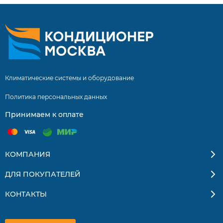
Климатические системы и оборудование
Политика персональных данных
Принимаем к оплате
КОМПАНИЯ
ДЛЯ ПОКУПАТЕЛЕЙ
КОНТАКТЫ