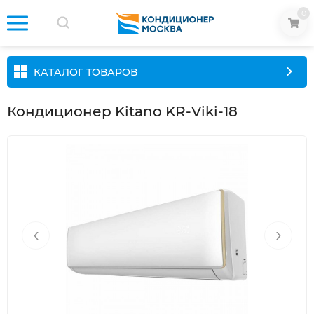
0
КАТАЛОГ ТОВАРОВ
Кондиционер Kitano KR-Viki-18
‹
›