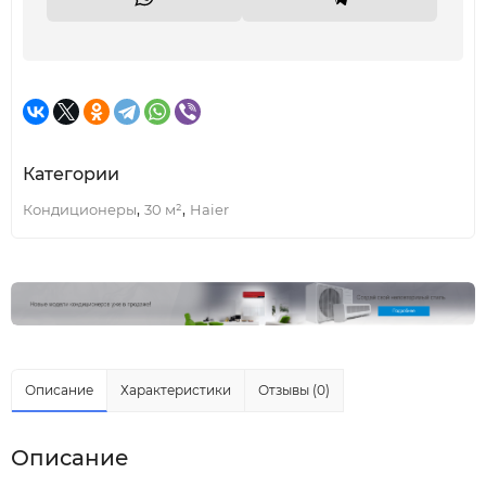
Категории
,
,
Кондиционеры
30 м²
Haier
Описание
Характеристики
Отзывы (0)
Описание