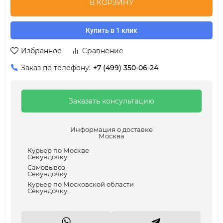
В КОРЗИНУ
Купить в 1 клик
Избранное
Сравнение
Заказ по телефону:
+7 (499) 350-06-24
Заказать консультацию
Информация о доставке
Москва
Курьер по Москве
Секундочку...
Самовывоз
Секундочку...
Курьер по Московской области
Секундочку...